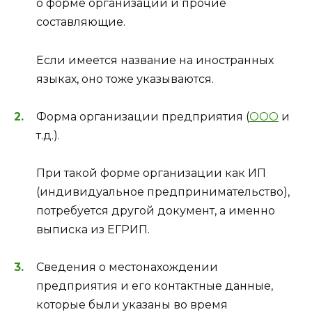
о форме организации и прочие
составляющие.
Если имеется название на иностранных
языках, оно тоже указываются.
Форма организации предприятия (
ООО
и
т.д.).
При такой форме организации как ИП
(индивидуальное предпринимательство),
потребуется другой документ, а именно
выписка из ЕГРИП.
Сведения о местонахождении
предприятия и его контактные данные,
которые были указаны во время