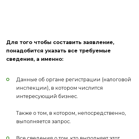
Для того чтобы составить заявление,
понадобится указать все требуемые
сведения, а именно:
Данные об органе регистрации (налоговой
инспекции), в котором числится
интересующий бизнес.
Также о том, в котором, непосредственно,
выполняется запрос.
Все сведения о том, кто выполняет этот