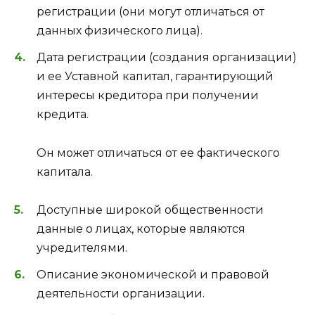
регистрации (они могут отличаться от
данных физического лица).
Дата регистрации (создания организации)
и ее Уставной капитал, гарантирующий
интересы кредитора при получении
кредита.
Он может отличаться от ее фактического
капитала.
Доступные широкой общественности
данные о лицах, которые являются
учредителями.
Описание экономической и правовой
деятельности организации.