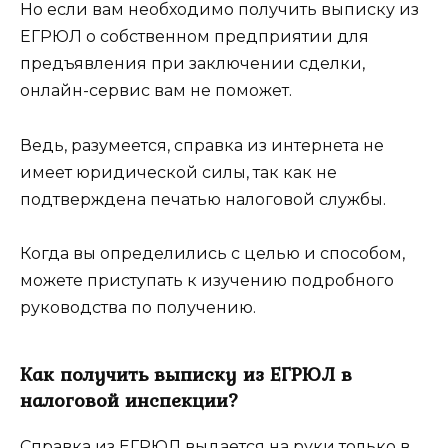
Но если вам необходимо получить выписку из
ЕГРЮЛ о собственном предприятии для
предъявления при заключении сделки,
онлайн-сервис вам не поможет.
Ведь, разумеется, справка из интернета не
имеет юридической силы, так как не
подтверждена печатью налоговой службы.
Когда вы определились с целью и способом,
можете приступать к изучению подробного
руководства по получению.
Как получить выписку из ЕГРЮЛ в
налоговой инспекции?
Справка из ЕГРЮЛ выдается на руки только в