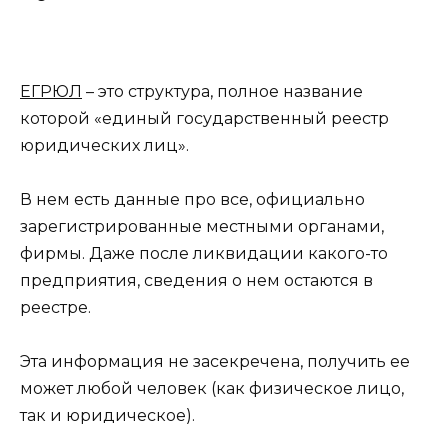
ЕГРЮЛ
– это структура, полное название
которой «единый государственный реестр
юридических лиц».
В нем есть данные про все, официально
зарегистрированные местными органами,
фирмы. Даже после ликвидации какого-то
предприятия, сведения о нем остаются в
реестре.
Эта информация не засекречена, получить ее
может любой человек (как физическое лицо,
так и юридическое).