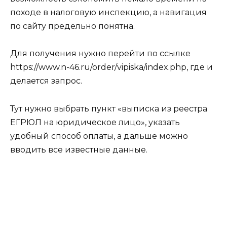
походе в налоговую инспекцию, а навигация
по сайту предельно понятна.
Для получения нужно перейти по ссылке
https://www.n-46.ru/order/vipiska/index.php, где и
делается запрос.
Тут нужно выбрать пункт «выписка из реестра
ЕГРЮЛ на юридическое лицо», указать
удобный способ оплаты, а дальше можно
вводить все известные данные.