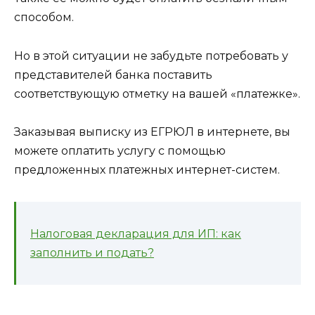
способом.
Но в этой ситуации не забудьте потребовать у
представителей банка поставить
соответствующую отметку на вашей «платежке».
Заказывая выписку из ЕГРЮЛ в интернете, вы
можете оплатить услугу с помощью
предложенных платежных интернет-систем.
Налоговая декларация для ИП: как
заполнить и подать?