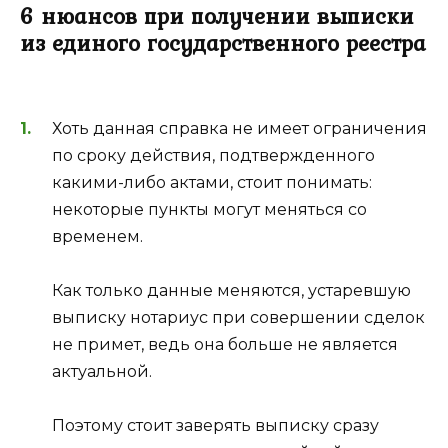
6 нюансов при получении выписки
из единого государственного реестра
Хоть данная справка не имеет ограничения
по сроку действия, подтвержденного
какими-либо актами, стоит понимать:
некоторые пункты могут меняться со
временем.
Как только данные меняются, устаревшую
выписку нотариус при совершении сделок
не примет, ведь она больше не является
актуальной.
Поэтому стоит заверять выписку сразу