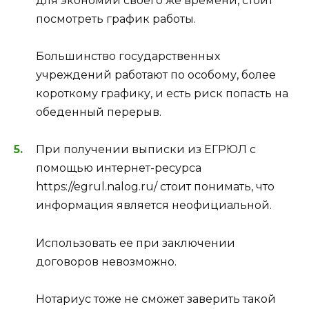
для экономии своего же времени, стоит
посмотреть график работы.
Большинство государственных
учреждений работают по особому, более
короткому графику, и есть риск попасть на
обеденный перерыв.
При получении выписки из ЕГРЮЛ с
помощью интернет-ресурса
https://egrul.nalog.ru/ стоит понимать, что
информация является неофициальной.
Использовать ее при заключении
договоров невозможно.
Нотариус тоже не сможет заверить такой