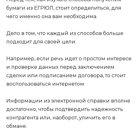
бумаги из ЕГРЮЛ, стоит определиться, для
чего именно она вам необходима.
Дело в том, что каждый из способов больше
подходит для своей цели.
Например, если речь идет о простом интересе
и проверке данных перед заключением
сделки или подписанием договора, то стоит
воспользоваться интернетом.
Информации из электронной справки вполне
достаточно, чтобы подтвердить надежность
контрагента или, наоборот, уличить его в
обмане.