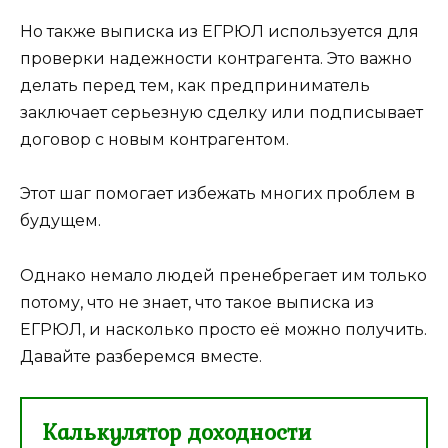
Но также выписка из ЕГРЮЛ используется для
проверки надежности контрагента. Это важно
делать перед тем, как предприниматель
заключает серьезную сделку или подписывает
договор с новым контрагентом.
Этот шаг помогает избежать многих проблем в
будущем.
Однако немало людей пренебрегает им только
потому, что не знает, что такое выписка из
ЕГРЮЛ, и насколько просто её можно получить.
Давайте разберемся вместе.
Калькулятор доходности