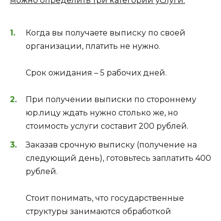
можно определить три категории услуги:
Когда вы получаете выписку по своей
организации, платить не нужно.
Срок ожидания – 5 рабочих дней.
При получении выписки по стороннему
юр.лицу ждать нужно столько же, но
стоимость услуги составит 200 рублей.
Заказав срочную выписку (получение на
следующий день), готовьтесь заплатить 400
рублей.
Стоит понимать, что государственные
структуры занимаются обработкой