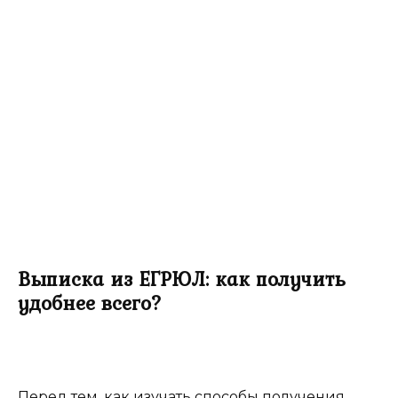
Выписка из ЕГРЮЛ: как получить
удобнее всего?
Перед тем, как изучать способы получения