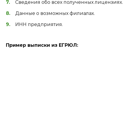
Сведения обо всех полученных лицензиях.
Данные о возможных филиалах.
ИНН предприятия.
Пример выписки из ЕГРЮЛ: