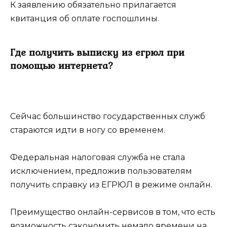
К заявлению обязательно прилагается
квитанция об оплате госпошлины.
Где получить выписку из егрюл при
помощью интернета?
Сейчас большинство государственных служб
стараются идти в ногу со временем.
Федеральная налоговая служба не стала
исключением, предложив пользователям
получить справку из ЕГРЮЛ в режиме онлайн.
Преимущество онлайн-сервисов в том, что есть
возможность сэкономить немало времени на