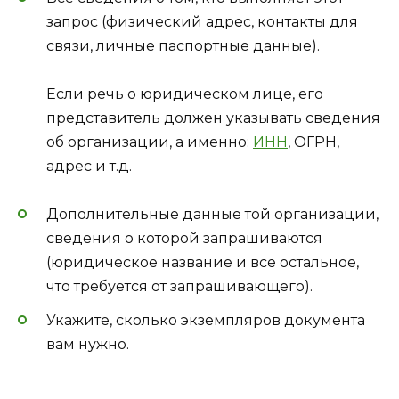
запрос (физический адрес, контакты для
связи, личные паспортные данные).
Если речь о юридическом лице, его
представитель должен указывать сведения
об организации, а именно:
ИНН
, ОГРН,
адрес и т.д.
Дополнительные данные той организации,
сведения о которой запрашиваются
(юридическое название и все остальное,
что требуется от запрашивающего).
Укажите, сколько экземпляров документа
вам нужно.