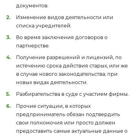
документов.
Изменение видов деятельности или
списка учредителей.
Во время заключения договоров о
партнерстве.
Получение разрешений и лицензий, по
истечению срока действия старых, или же
в случае нового законодательства; при
новых видах деятельности.
Разбирательства в суде с участием фирмы.
Прочие ситуации, в которых
предприниматель обязан подтвердить
свои полномочия или просто должен
предоставить самые актуальные данные о