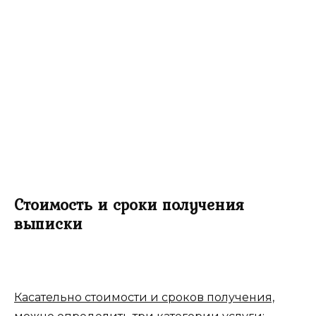
Стоимость и сроки получения
выписки
Касательно стоимости и сроков получения,