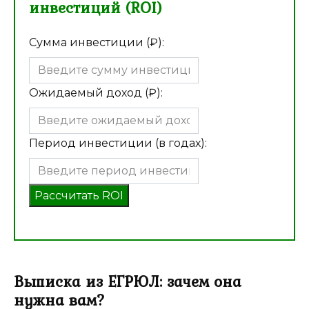
инвестиций (ROI)
Сумма инвестиции (₽):
Ожидаемый доход (₽):
Период инвестиции (в годах):
Рассчитать ROI
Выписка из ЕГРЮЛ: зачем она
нужна вам?