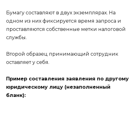
Бумагу составляют в двух экземплярах. На
одном из них фиксируется время запроса и
проставляются собственные метки налоговой
службы.
Второй образец принимающий сотрудник
оставляет у себя.
Пример составления заявления по другому
юридическому лицу (незаполненный
бланк):