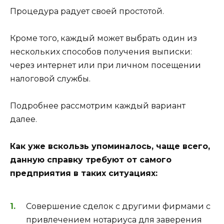
Процедура радует своей простотой.
Кроме того, каждый может выбрать один из
нескольких способов получения выписки:
через интернет или при личном посещении
налоговой службы.
Подробнее рассмотрим каждый вариант
далее.
Как уже вскользь упоминалось, чаще всего,
данную справку требуют от самого
предприятия в таких ситуациях:
Совершение сделок с другими фирмами с
привлечением нотариуса для заверения