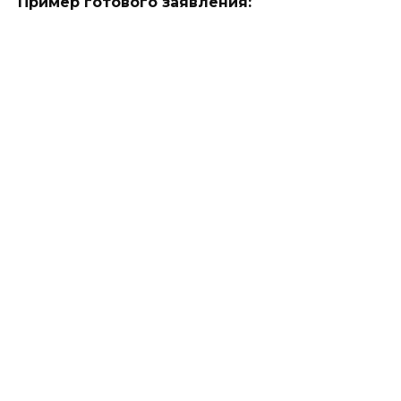
Пример готового заявления: