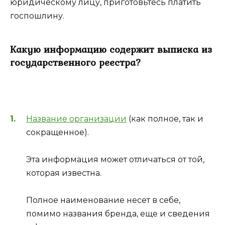
юридическому лицу, приготовьтесь платить
госпошлину.
Какую информацию содержит выписка из
государственного реестра?
Название организации
(как полное, так и
сокращенное).
Эта информация может отличаться от той,
которая известна.
Полное наименование несет в себе,
помимо названия бренда, еще и сведения