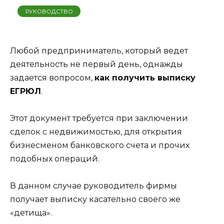
РУКОВОДСТВО
Любой предприниматель, который ведет
деятельность не первый день, однажды
задается вопросом,
как получить выписку
ЕГРЮЛ
.
Этот документ требуется при заключении
сделок с недвижимостью, для открытия
бизнесменом банковского счета и прочих
подобных операций.
В данном случае руководитель фирмы
получает выписку касательно своего же
«детища».