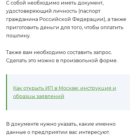
С собой необходимо иметь документ,
удостоверяющий личность (паспорт
гражданина Российской Федерации), а также
приготовить деньги для того, чтобы оплатить
пошлину.
Также вам необходимо составить запрос.
Сделать это можно в произвольной форме.
Как открыть ИП в Москве: инструкция и
образцы заявлений
В документе нужно указать, какие именно
данные о предприятии вас интересуют.