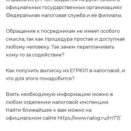
официальных государственных организациях:
Федеральная налоговая служба и её филиалы.
Обращение к посредникам не имеет особого
смысла, так как процедура простая и доступная
любому человеку. Так зачем переплачивать
кому-то за содействие?
Как получить выписку из ЕГРЮЛ в налоговой, и
что для этого понадобится?
Взять необходимую информацию можно в
любом отделении налоговой инспекции.
Найти ближайшее к вам можно на
официальном сайте https://www.nalog.ru/rn77/.