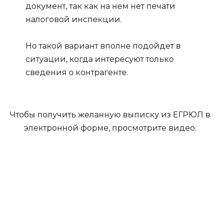
документ, так как на нем нет печати
налоговой инспекции.
Но такой вариант вполне подойдет в
ситуации, когда интересуют только
сведения о контрагенте.
Чтобы получить желанную выписку из ЕГРЮЛ в
электронной форме, просмотрите видео: