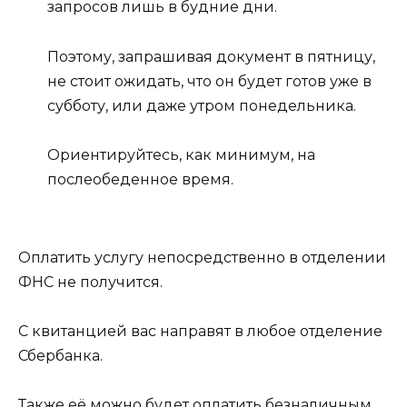
запросов лишь в будние дни.
Поэтому, запрашивая документ в пятницу,
не стоит ожидать, что он будет готов уже в
субботу, или даже утром понедельника.
Ориентируйтесь, как минимум, на
послеобеденное время.
Оплатить услугу непосредственно в отделении
ФНС не получится.
С квитанцией вас направят в любое отделение
Сбербанка.
Также её можно будет оплатить безналичным