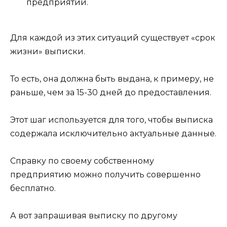
предприятии.
Для каждой из этих ситуаций существует «срок
жизни» выписки.
То есть, она должна быть выдана, к примеру, не
раньше, чем за 15-30 дней до предоставления.
Этот шаг используется для того, чтобы выписка
содержала исключительно актуальные данные.
Справку по своему собственному
предприятию можно получить совершенно
бесплатно.
А вот запрашивая выписку по другому