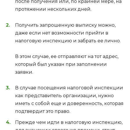
после получения или, по крайней мере, на
протяжении нескольких дней.
Получить запрошенную выписку можно,
даже если нет возможности прийти в
налоговую инспекцию и забрать ее лично.
В этом случае, ее отправляют на тот адрес,
который был указан при заполнении
заявки.
В случае посещения налоговой инспекции
как представитель организации, нужно
иметь с собой еще и доверенность, которая
подтвердит это право.
Прежде чем идти в налоговую инспекцию,