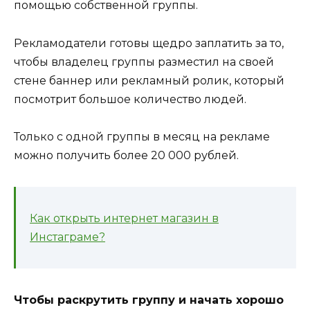
помощью собственной группы.
Рекламодатели готовы щедро заплатить за то,
чтобы владелец группы разместил на своей
стене баннер или рекламный ролик, который
посмотрит большое количество людей.
Только с одной группы в месяц на рекламе
можно получить более 20 000 рублей.
Как открыть интернет магазин в
Инстаграме?
Чтобы раскрутить группу и начать хорошо