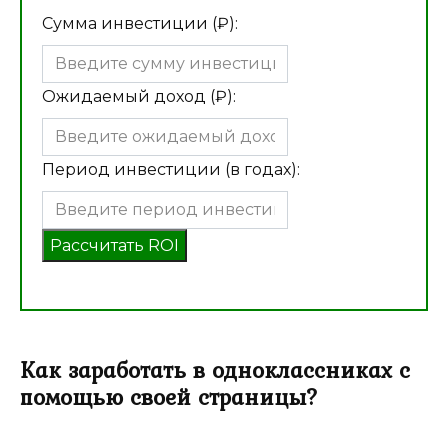
Сумма инвестиции (₽):
Ожидаемый доход (₽):
Период инвестиции (в годах):
Рассчитать ROI
Как заработать в одноклассниках с
помощью своей страницы?