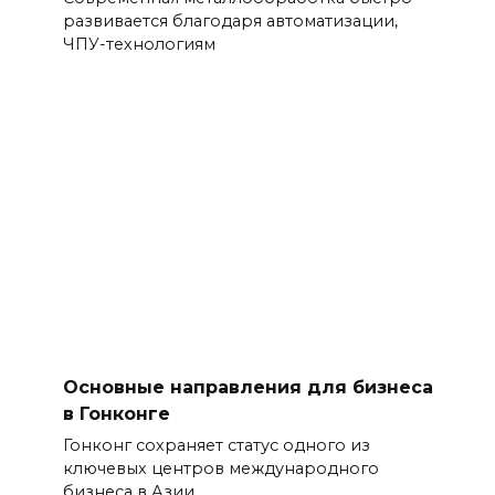
развивается благодаря автоматизации,
ЧПУ-технологиям
Основные направления для бизнеса
в Гонконге
Гонконг сохраняет статус одного из
ключевых центров международного
бизнеса в Азии.