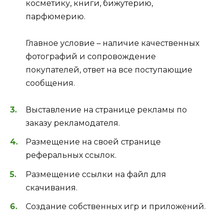
косметику, книги, бижутерию,
парфюмерию.
Главное условие – наличие качественных
фотографий и сопровождение
покупателей, ответ на все поступающие
сообщения.
Выставление на странице рекламы по
заказу рекламодателя.
Размещение на своей странице
реферальных ссылок.
Размещение ссылки на файл для
скачивания.
Создание собственных игр и приложений.