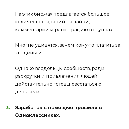
На этих биржах предлагается большое
количество заданий на лайки,
комментарии и регистрацию в группах.
Многие удивятся, зачем кому-то платить за
это деньги.
Однако владельцы сообществ, ради
раскрутки и привлечения людей
действительно готовы расстаться с
деньгами.
Заработок с помощью профиля в
Одноклассниках.