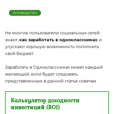
РУКОВОДСТВО
Не многие пользователи социальных сетей
знают,
как заработать в одноклассниках
, и
упускают хорошую возможность пополнить
свой бюджет.
Заработать в Одноклассниках может каждый
желающий, если будет следовать
представленным в данной статье советам.
Калькулятор доходности
инвестиций (ROI)