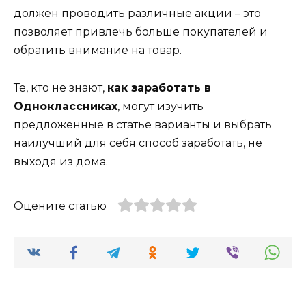
должен проводить различные акции – это
позволяет привлечь больше покупателей и
обратить внимание на товар.
Те, кто не знают,
как заработать в
Одноклассниках
, могут изучить
предложенные в статье варианты и выбрать
наилучший для себя способ заработать, не
выходя из дома.
Оцените статью