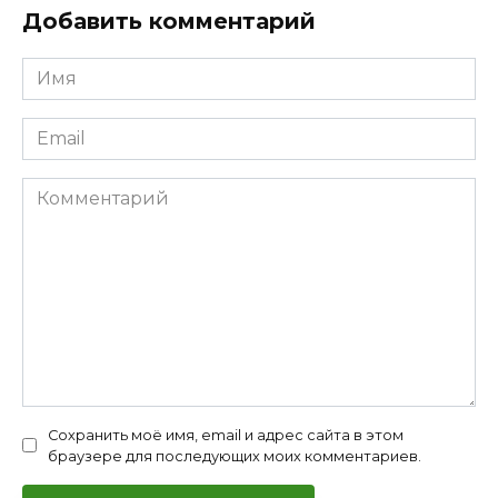
Добавить комментарий
Имя
*
Email
*
Комментарий
Сохранить моё имя, email и адрес сайта в этом
браузере для последующих моих комментариев.