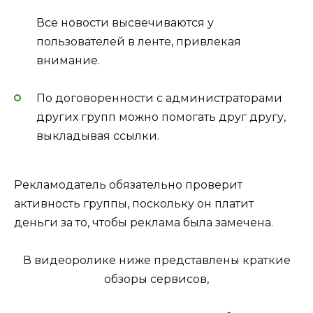
Все новости высвечиваются у
пользователей в ленте, привлекая
внимание.
По договоренности с администраторами
других групп можно помогать друг другу,
выкладывая ссылки.
Рекламодатель обязательно проверит
активность группы, поскольку он платит
деньги за то, чтобы реклама была замечена.
В видеоролике ниже представлены краткие
обзоры сервисов,