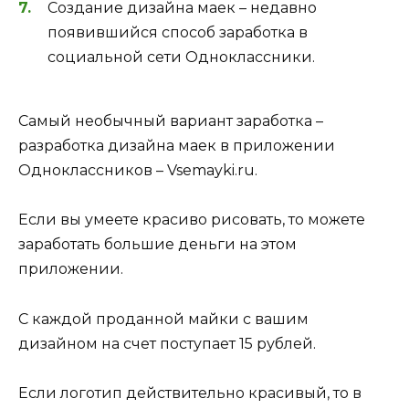
Создание дизайна маек – недавно
появившийся способ заработка в
социальной сети Одноклассники.
Самый необычный вариант заработка –
разработка дизайна маек в приложении
Одноклассников – Vsemayki.ru.
Если вы умеете красиво рисовать, то можете
заработать большие деньги на этом
приложении.
С каждой проданной майки с вашим
дизайном на счет поступает 15 рублей.
Если логотип действительно красивый, то в