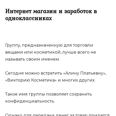
Интернет магазин и заработок в
одноклассниках
Группу, предназначенную для торговли
вещами или косметикой, лучше всего не
называть своим именем.
Сегодня можно встретить «Алину Платьевну»,
«Викторию Косметика» и многих других.
Такое имя группы позволяет сохранить
конфиденциальность.
Однако для передачи денег за товар придется