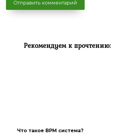
Рекомендуем к прочтению:
Что такое BPM система?