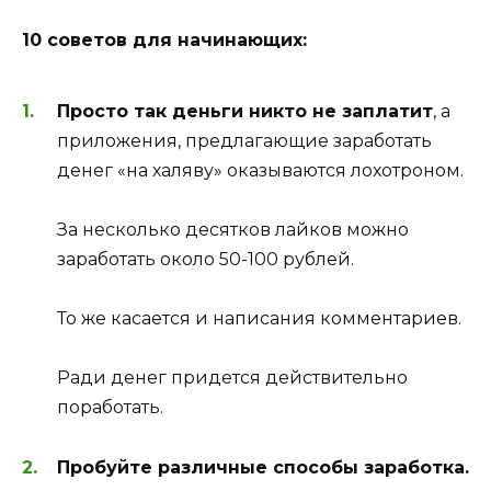
10 советов для начинающих:
Просто так деньги никто не заплатит
, а
приложения, предлагающие заработать
денег «на халяву» оказываются лохотроном.
За несколько десятков лайков можно
заработать около 50-100 рублей.
То же касается и написания комментариев.
Ради денег придется действительно
поработать.
Пробуйте различные способы заработка.