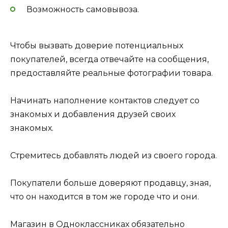
Возможность самовывоза.
Чтобы вызвать доверие потенциальных
покупателей, всегда отвечайте на сообщения,
предоставляйте реальные фотографии товара.
Начинать наполнение контактов следует со
знакомых и добавления друзей своих
знакомых.
Стремитесь добавлять людей из своего города.
Покупатели больше доверяют продавцу, зная,
что он находится в том же городе что и они.
Магазин в Одноклассниках обязательно