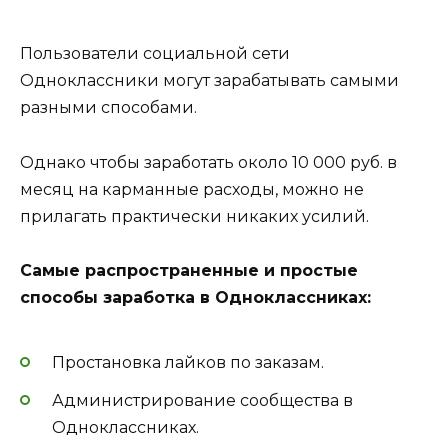
Пользователи социальной сети
Одноклассники могут зарабатывать самыми
разными способами.
Однако чтобы заработать около 10 000 руб. в
месяц на карманные расходы, можно не
прилагать практически никаких усилий.
Самые распространенные и простые
способы заработка в Одноклассниках:
Простановка лайков по заказам.
Администрирование сообщества в
Одноклассниках.