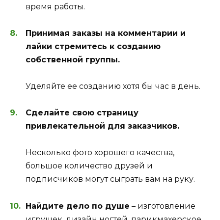
время работы.
Принимая заказы на комментарии и
лайки стремитесь к созданию
собственной группы.
Уделяйте ее созданию хотя бы час в день.
Сделайте свою страницу
привлекательной для заказчиков.
Несколько фото хорошего качества,
большое количество друзей и
подписчиков могут сыграть вам на руку.
Найдите дело по душе
– изготовление
игрушек, дизайн ногтей, парикмахерское