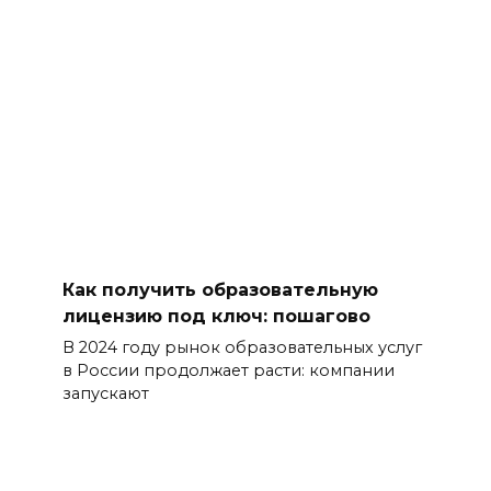
Как получить образовательную
лицензию под ключ: пошагово
В 2024 году рынок образовательных услуг
в России продолжает расти: компании
запускают