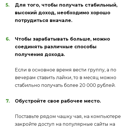
Для того, чтобы получать стабильный,
высокий доход, необходимо хорошо
потрудиться вначале.
Чтобы зарабатывать больше, можно
соединять различные способы
получения дохода.
Если в основное время вести группу, а по
вечерам ставить лайки, то в месяц можно
стабильно получать более 20 000 рублей.
Обустройте свое рабочее место.
Поставьте рядом чашку чая, на компьютере
закройте доступ на популярные сайты на