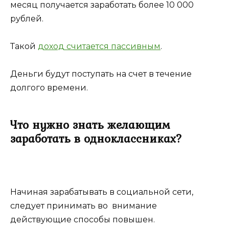
месяц получается заработать более 10 000
рублей.
Такой
доход считается пассивным
.
Деньги будут поступать на счет в течение
долгого времени.
Что нужно знать желающим
заработать в одноклассниках?
Начиная зарабатывать в социальной сети,
следует принимать во внимание
действующие способы повышен.