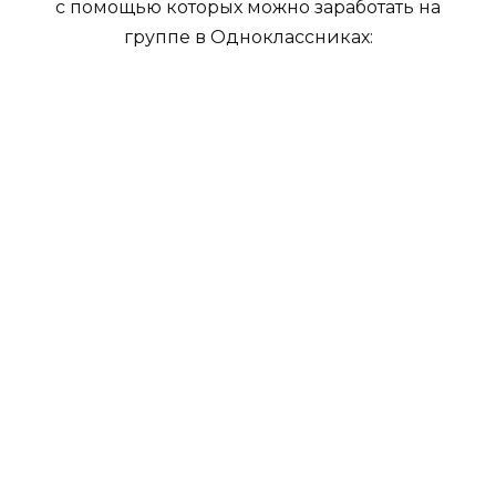
с помощью которых можно заработать на
группе в Одноклассниках: