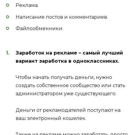
Реклама.
Написание постов и комментариев.
Файлообменники.
Заработок на рекламе – самый лучший
вариант заработка в одноклассниках.
Чтобы начать получать деньги, нужно
создать собственное сообщество или стать
администратором уже существующего.
Деньги от рекламодателей поступают на
ваш электронный кошелек.
Также на рекламе можно заработать, просто