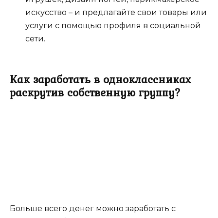
искусство – и предлагайте свои товары или
услуги с помощью профиля в социальной
сети.
Как заработать в одноклассниках
раскрутив собственную группу?
Больше всего денег можно заработать с