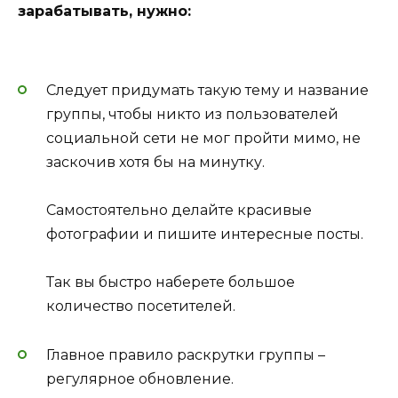
зарабатывать, нужно:
Следует придумать такую тему и название
группы, чтобы никто из пользователей
социальной сети не мог пройти мимо, не
заскочив хотя бы на минутку.
Самостоятельно делайте красивые
фотографии и пишите интересные посты.
Так вы быстро наберете большое
количество посетителей.
Главное правило раскрутки группы –
регулярное обновление.