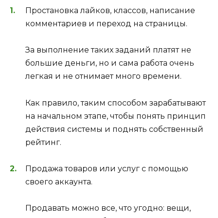
Простановка лайков, классов, написание
комментариев и переход на страницы.
За выполнение таких заданий платят не
большие деньги, но и сама работа очень
легкая и не отнимает много времени.
Как правило, таким способом зарабатывают
на начальном этапе, чтобы понять принцип
действия системы и поднять собственный
рейтинг.
Продажа товаров или услуг с помощью
своего аккаунта.
Продавать можно все, что угодно: вещи,