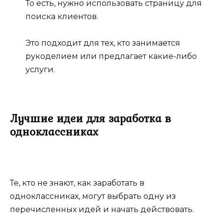
То есть, нужно использовать страницу для
поиска клиентов.
Это подходит для тех, кто занимается
рукоделием или предлагает какие-либо
услуги.
Лучшие идеи для заработка в
одноклассниках
Те, кто не знают, как заработать в
одноклассниках, могут выбрать одну из
перечисленных идей и начать действовать.