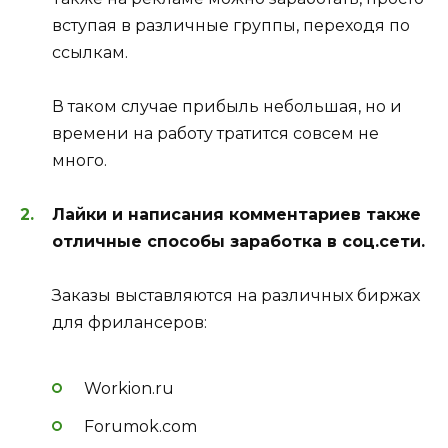
вступая в различные группы, переходя по
ссылкам.
В таком случае прибыль небольшая, но и
времени на работу тратится совсем не
много.
Лайки и написания комментариев также
отличные способы заработка в соц.сети.
Заказы выставляются на различных биржах
для фрилансеров:
Workion.ru
Forumok.com