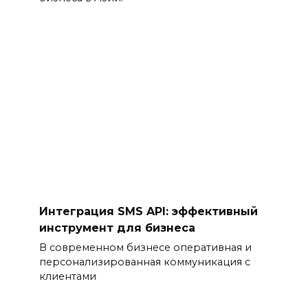
Интеграция SMS API: эффективный
инструмент для бизнеса
В современном бизнесе оперативная и
персонализированная коммуникация с
клиентами