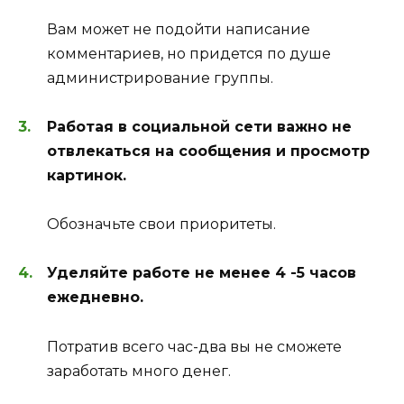
Вам может не подойти написание
комментариев, но придется по душе
администрирование группы.
Работая в социальной сети важно не
отвлекаться на сообщения и просмотр
картинок.
Обозначьте свои приоритеты.
Уделяйте работе не менее 4 -5 часов
ежедневно.
Потратив всего час-два вы не сможете
заработать много денег.