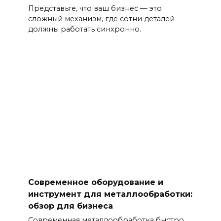
Представьте, что ваш бизнес — это
сложный механизм, где сотни деталей
должны работать синхронно.
Современное оборудование и
инструмент для металлообработки:
обзор для бизнеса
Современная металлообработка быстро