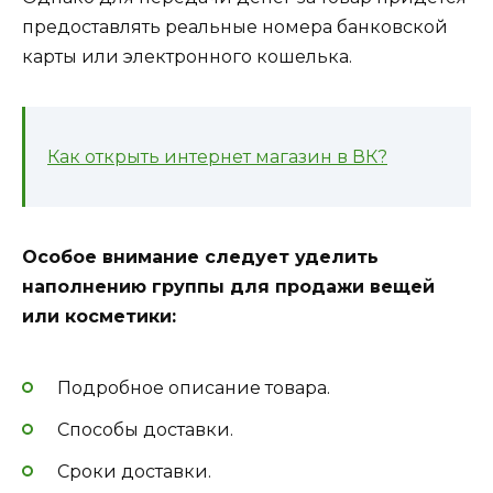
предоставлять реальные номера банковской
карты или электронного кошелька.
Как открыть интернет магазин в ВК?
Особое внимание следует уделить
наполнению группы для продажи вещей
или косметики:
Подробное описание товара.
Способы доставки.
Сроки доставки.