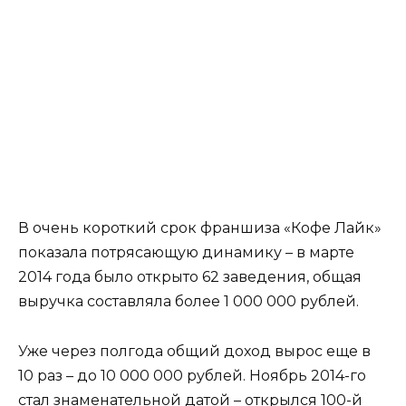
В очень короткий срок франшиза «Кофе Лайк»
показала потрясающую динамику – в марте
2014 года было открыто 62 заведения, общая
выручка составляла более 1 000 000 рублей.
Уже через полгода общий доход вырос еще в
10 раз – до 10 000 000 рублей. Ноябрь 2014-го
стал знаменательной датой – открылся 100-й