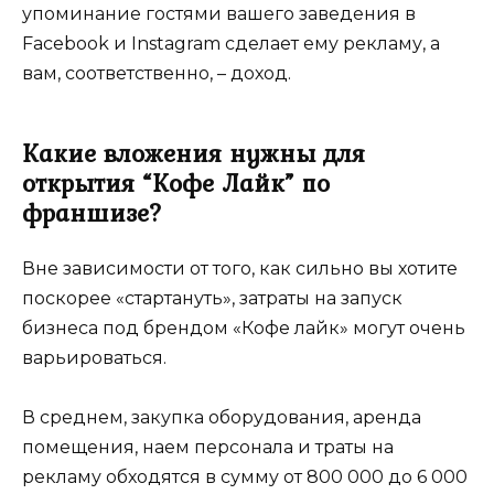
упоминание гостями вашего заведения в
Facebook и Instagram сделает ему рекламу, а
вам, соответственно, – доход.
Какие вложения нужны для
открытия “Кофе Лайк” по
франшизе?
Вне зависимости от того, как сильно вы хотите
поскорее «стартануть», затраты на запуск
бизнеса под брендом «Кофе лайк» могут очень
варьироваться.
В среднем, закупка оборудования, аренда
помещения, наем персонала и траты на
рекламу обходятся в сумму от 800 000 до 6 000