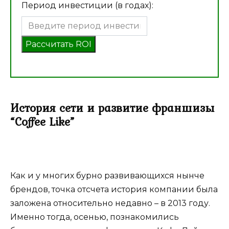
Период инвестиции (в годах):
Рассчитать ROI
История сети и развитие франшизы
“Coffee Like”
Как и у многих бурно развивающихся нынче
брендов, точка отсчета история компании была
заложена относительно недавно – в 2013 году.
Именно тогда, осенью, познакомились