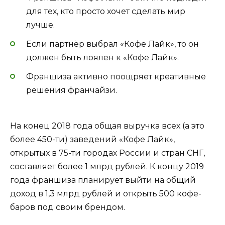
для тех, кто просто хочет сделать мир
лучше.
Если партнёр выбрал «Кофе Лайк», то он
должен быть лоялен к «Кофе Лайк».
Франшиза активно поощряет креативные
решения франчайзи.
На конец 2018 года общая выручка всех (а это
более 450-ти) заведений «Кофе Лайк»,
открытых в 75-ти городах России и стран СНГ,
составляет более 1 млрд рублей. К концу 2019
года франшиза планирует выйти на общий
доход в 1,3 млрд рублей и открыть 500 кофе-
баров под своим брендом.