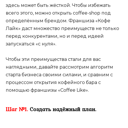
здесь может быть жёсткой. Чтобы избежать
всего этого, можно открыть coffee-shop под
определённым брендом. Франшиза «Кофе
Лайк» даст множество преимуществ не только
перед конкурентами, но и перед идеей
запускаться «с нуля».
Чтобы эти преимущества стали для вас
наглядными, давайте рассмотрим алгоритм
старта бизнеса своими силами, и сравним с
процессом открытия кофейного бара с
помощью франшизы «Coffee Like».
Шаг №1.
Создать надёжный план.