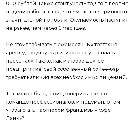
000 рублей. Также стоит учесть то, что в первые
недели работы заведение может не приносить
значительной прибыли. Окупаемость наступит
не ранее, чем через 6 месяцев.
Не стоит забывать о ежемесячных тратах на
аренду, закупку сырья и выплату зарплаты
персоналу. Также, как и любое другое
предприятие, свой собственный coffee-бар
требует наличия всех необходимых лицензий.
Так, может быть, стоит доверить всё это
команде профессионалов, и подумать о том,
чтобы стать партнёром франшизы «Кофе
Лайк»?