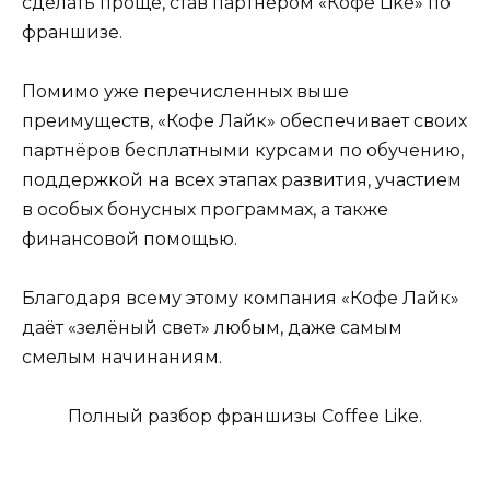
сделать проще, став партнёром «Кофе Like» по
франшизе.
Помимо уже перечисленных выше
преимуществ, «Кофе Лайк» обеспечивает своих
партнёров бесплатными курсами по обучению,
поддержкой на всех этапах развития, участием
в особых бонусных программах, а также
финансовой помощью.
Благодаря всему этому компания «Кофе Лайк»
даёт «зелёный свет» любым, даже самым
смелым начинаниям.
Полный разбор франшизы Coffee Like.