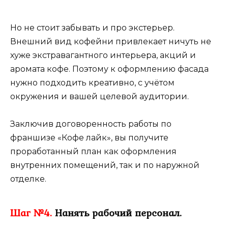
Но не стоит забывать и про экстерьер.
Внешний вид кофейни привлекает ничуть не
хуже экстравагантного интерьера, акций и
аромата кофе. Поэтому к оформлению фасада
нужно подходить креативно, с учётом
окружения и вашей целевой аудитории.
Заключив договоренность работы по
франшизе «Кофе лайк», вы получите
проработанный план как оформления
внутренних помещений, так и по наружной
отделке.
Шаг №4.
Нанять рабочий персонал.