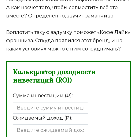
А как насчёт того, чтобы совместить всё это
вместе? Определённо, звучит заманчиво.
Воплотить такую задумку поможет «Кофе Лайк»
франшиза. Откуда появился этот бренд, и на
каких условиях можно с ним сотрудничать?
Калькулятор доходности
инвестиций (ROI)
Сумма инвестиции (₽):
Ожидаемый доход (₽):