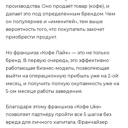
производства. Оно продаёт товар (кофе), и
делает это под определённым брендом. Чем
он популярнее и «именитей», тем выше
вероятность того, что покупатель захочет
приобрести продукт.
Но франшиза «Кофе Лайк» — это не только
бренд. В первую очередь, это эффективно
работающая бизнес-модель, позволяющая
выйти на операционную прибыль уже на 2-ой
месяц, и получить полную окупаемость уже на
5-ом месяце работы заведения.
Благодаря этому франшиза «Кофе Like»
позволяет партнёру пройти все 5 шагов без
вреда для личного капитала. Франчайзер