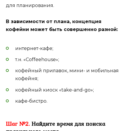
для планирования.
В зависимости от плана, концепция
кофейни может быть совершенно разной:
интернет-кафе;
т.н. «Coffeehouse»;
кофейный прилавок, мини- и мобильная
кофейня;
кофейный киоск «take-and-go»;
кафе-бистро.
Шаг №2.
Найдите время для поиска