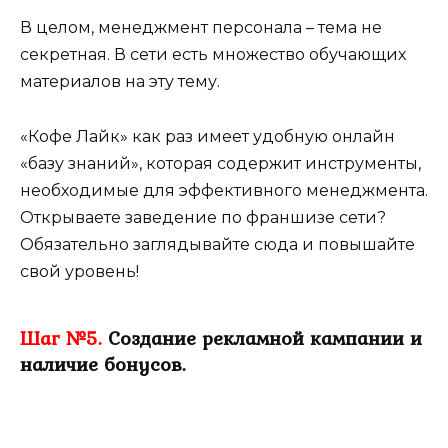
В целом, менеджмент персонала – тема не
секретная. В сети есть множество обучающих
материалов на эту тему.
«Кофе Лайк» как раз имеет удобную онлайн
«базу знаний», которая содержит инструменты,
необходимые для эффективного менеджмента.
Открываете заведение по франшизе сети?
Обязательно заглядывайте сюда и повышайте
свой уровень!
Шаг №5.
Создание рекламной кампании и
наличие бонусов.