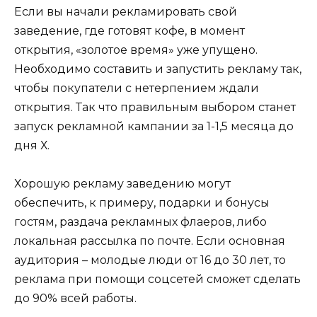
Если вы начали рекламировать свой
заведение, где готовят кофе, в момент
открытия, «золотое время» уже упущено.
Необходимо составить и запустить рекламу так,
чтобы покупатели с нетерпением ждали
открытия. Так что правильным выбором станет
запуск рекламной кампании за 1-1,5 месяца до
дня Х.
Хорошую рекламу заведению могут
обеспечить, к примеру, подарки и бонусы
гостям, раздача рекламных флаеров, либо
локальная рассылка по почте. Если основная
аудитория – молодые люди от 16 до 30 лет, то
реклама при помощи соцсетей сможет сделать
до 90% всей работы.