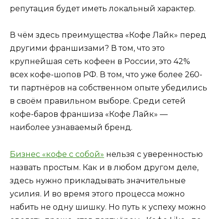
репутация будет иметь локальный характер.
В чём здесь преимущества «Кофе Лайк» перед
другими франшизами? В том, что это
крупнейшая сеть кофеен в России, это 42%
всех кофе-шопов РФ. В том, что уже более 260-
ти партнёров на собственном опыте убедились
в своём правильном выборе. Среди сетей
кофе-баров франшиза «Кофе Лайк» —
наиболее узнаваемый бренд.
Бизнес «кофе с собой»
нельзя с уверенностью
назвать простым. Как и в любом другом деле,
здесь нужно прикладывать значительные
усилия. И во время этого процесса можно
набить не одну шишку. Но путь к успеху можно