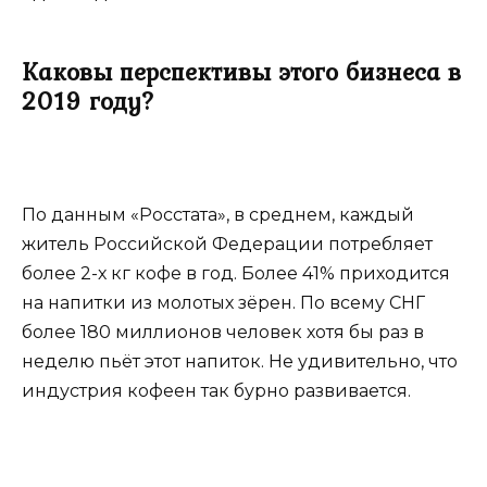
Каковы перспективы этого бизнеса в
2019 году?
По данным «Росстата», в среднем, каждый
житель Российской Федерации потребляет
более 2-х кг кофе в год. Более 41% приходится
на напитки из молотых зёрен. По всему СНГ
более 180 миллионов человек хотя бы раз в
неделю пьёт этот напиток. Не удивительно, что
индустрия кофеен так бурно развивается.