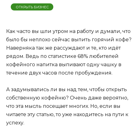
ОТКРЫТЬ БИЗНЕС
Как часто вы шли утром на работу и думали, что
было бы неплохо сейчас выпить горячий кофе?
Наверняка так же рассуждают и те, кто идёт
рядом. Ведь по статистике 68% любителей
кофейного напитка выпивают одну чашку в
течение двух часов после пробуждения.
А задумывались ли вы над тем, чтобы открыть
собственную кофейню? Очень даже вероятно,
что эта мысль посещает многих. Но, если вы
читаете эту статью, то уже находитесь на пути к
успеху.