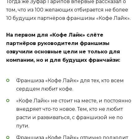
Тогда же Зуфар Гарипов впервые рассказал о
том, что из 100 желающих отбирается не более
10 будущих партнёров франшизы «Кофе Лайк».
На первом для «Кофе Лайк» слёте
партнёров руководители франшизы
озвучили основные цели не только для
компании, но и для будущих франчайзи:
Франшиза «Кофе Лайк» для тех, кто всем
сердцем любит кофе.
«Кофе Лайк» не стоит на месте, и постоянно
внедряет что-то новое. Тем, кто не любит
расти и развиваться, с франшизой не по
пути.
Франшиза «Кофе Лайк» отлично подходит