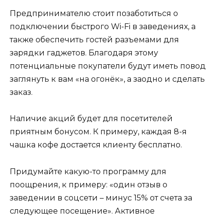
Предпринимателю стоит позаботиться о
подключении быстрого Wi-Fi в заведениях, а
также обеспечить гостей разъемами для
зарядки гаджетов. Благодаря этому
потенциальные покупатели будут иметь повод
заглянуть к вам «на огонёк», а заодно и сделать
заказ.
Наличие акций будет для посетителей
приятным бонусом. К примеру, каждая 8-я
чашка кофе достается клиенту бесплатно.
Придумайте какую-то программу для
поощрения, к примеру: «один отзыв о
заведении в соцсети – минус 15% от счета за
следующее посещение». Активное