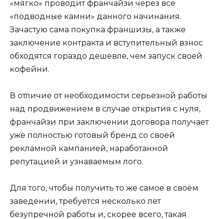
«мягко» проводит франчайзи через все
«подводные камни» данного начинания.
Зачастую сама покупка франшизы, а также
заключение контракта и вступительный взнос
обходятся гораздо дешевле, чем запуск своей
кофейни.
В отличие от необходимости серьезной работы
над продвижением в случае открытия с нуля,
франчайзи при заключении договора получает
уже полностью готовый бренд со своей
рекламной кампанией, наработанной
репутацией и узнаваемым лого.
Для того, чтобы получить то же самое в своём
заведении, требуется несколько лет
безупречной работы и, скорее всего, такая