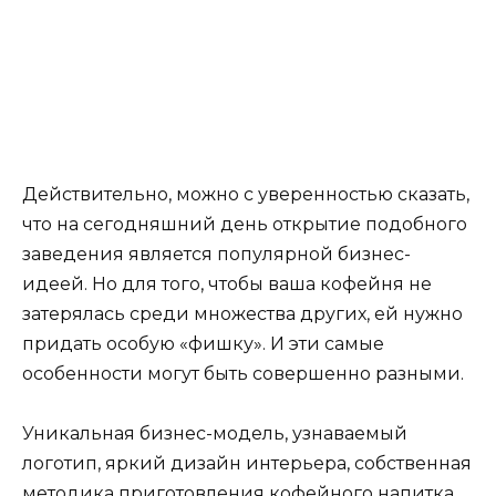
Действительно, можно с уверенностью сказать,
что на сегодняшний день открытие подобного
заведения является популярной бизнес-
идеей. Но для того, чтобы ваша кофейня не
затерялась среди множества других, ей нужно
придать особую «фишку». И эти самые
особенности могут быть совершенно разными.
Уникальная бизнес-модель, узнаваемый
логотип, яркий дизайн интерьера, собственная
методика приготовления кофейного напитка…