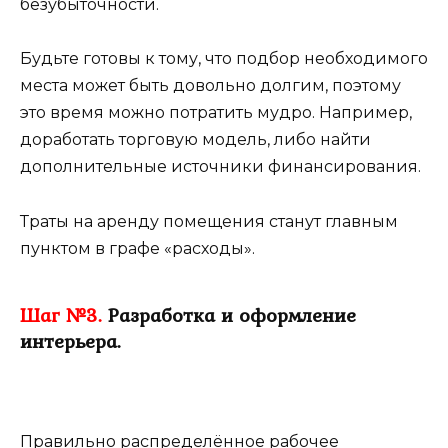
безубыточности.
Будьте готовы к тому, что подбор необходимого
места может быть довольно долгим, поэтому
это время можно потратить мудро. Например,
доработать торговую модель, либо найти
дополнительные источники финансирования.
Траты на аренду помещения станут главным
пунктом в графе «расходы».
Шаг №3.
Разработка и оформление
интерьера.
Правильно распределённое рабочее