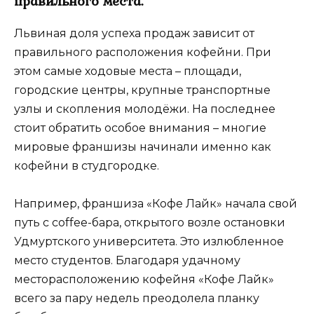
правильного места.
Львиная доля успеха продаж зависит от
правильного расположения кофейни. При
этом самые ходовые места – площади,
городские центры, крупные транспортные
узлы и скопления молодёжи. На последнее
стоит обратить особое внимания – многие
мировые франшизы начинали именно как
кофейни в студгородке.
Например, франшиза «Кофе Лайк» начала свой
путь с coffee-бара, открытого возле остановки
Удмуртского университета. Это излюбленное
место студентов. Благодаря удачному
месторасположению кофейня «Кофе Лайк»
всего за пару недель преодолела планку