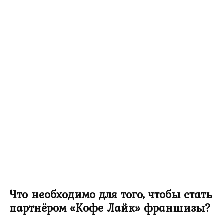
Что необходимо для того, чтобы стать
партнёром «Кофе Лайк» франшизы?