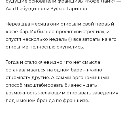
будущие основатели франшизы «Кофе Лайк» —
Аяз Шабутдинов и Зуфар Гарипов.
Через два месяца они открыли свой первый
кофе-бар. Их бизнес-проект «выстрелил», и
спустя несколько недель (!) все затраты на его
открытие полностью окупились.
Тогда и стало очевидно, что нет смысла
останавливаться на одном баре – нужно
открывать другие. А самый эргономичный
способ масштабировать бизнес – дать
возможность желающим открывать заведения
под именем бренда по франшизе.