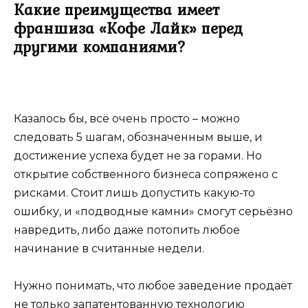
Какие преимущества имеет
франшиза «Кофе Лайк» перед
другими компаниями?
Казалось бы, всё очень просто – можно
следовать 5 шагам, обозначенным выше, и
достижение успеха будет не за горами. Но
открытие собственного бизнеса сопряжено с
рисками. Стоит лишь допустить какую-то
ошибку, и «подводные камни» смогут серьёзно
навредить, либо даже потопить любое
начинание в считанные недели.
Нужно понимать, что любое заведение продаёт
не только запатентованную технологию