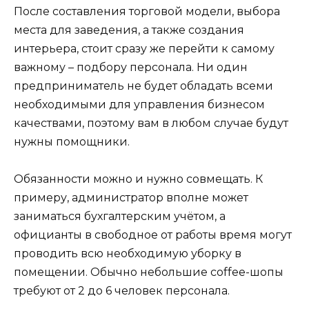
После составления торговой модели, выбора
места для заведения, а также создания
интерьера, стоит сразу же перейти к самому
важному – подбору персонала. Ни один
предприниматель не будет обладать всеми
необходимыми для управления бизнесом
качествами, поэтому вам в любом случае будут
нужны помощники.
Обязанности можно и нужно совмещать. К
примеру, администратор вполне может
заниматься бухгалтерским учётом, а
официанты в свободное от работы время могут
проводить всю необходимую уборку в
помещении. Обычно небольшие coffee-шопы
требуют от 2 до 6 человек персонала.