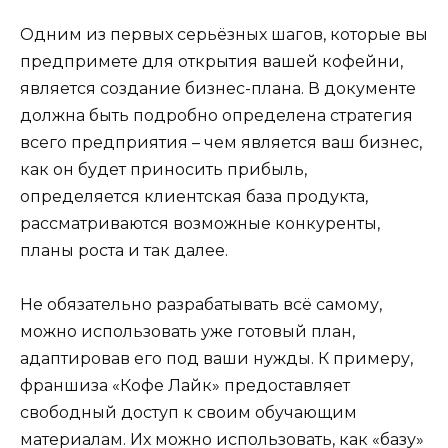
Одним из первых серьёзных шагов, которые вы
предпримете для открытия вашей кофейни,
является создание бизнес-плана. В документе
должна быть подробно определена стратегия
всего предприятия – чем является ваш бизнес,
как он будет приносить прибыль,
определяется клиентская база продукта,
рассматриваются возможные конкуренты,
планы роста и так далее.
Не обязательно разрабатывать всё самому,
можно использовать уже готовый план,
адаптировав его под ваши нужды. К примеру,
франшиза «Кофе Лайк» предоставляет
свободный доступ к своим обучающим
материалам. Их можно использовать, как «базу»