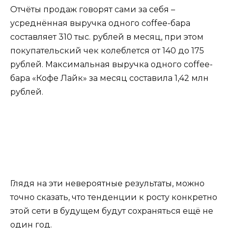
Отчёты продаж говорят сами за себя –
усреднённая выручка одного coffee-бара
составляет 310 тыс. рублей в месяц, при этом
покупательский чек колеблется от 140 до 175
рублей. Максимальная выручка одного coffee-
бара «Кофе Лайк» за месяц составила 1,42 млн
рублей.
Глядя на эти невероятные результаты, можно
точно сказать, что тенденции к росту конкретно
этой сети в будущем будут сохраняться ещё не
один год.