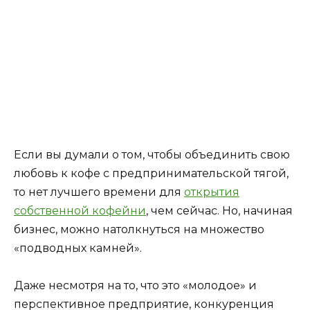
Если вы думали о том, чтобы объединить свою
любовь к кофе с предпринимательской тягой,
то нет лучшего времени для
открытия
собственной кофейни
, чем сейчас. Но, начиная
бизнес, можно натолкнуться на множество
«подводных камней».
Даже несмотря на то, что это «молодое» и
перспективное предприятие, конкуренция