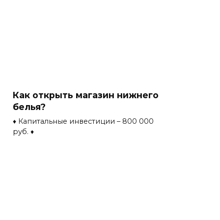
Как открыть магазин нижнего
белья?
♦ Капитальные инвестиции – 800 000
руб. ♦