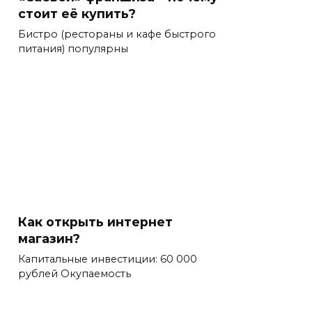
стоит её купить?
Бистро (рестораны и кафе быстрого
питания) популярны
Как открыть интернет
магазин?
Капитальные инвестиции: 60 000
рублей Окупаемость