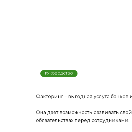
РУКОВОДСТВО
Факторинг – выгодная услуга банков
Она дает возможность развивать свой
обязательствах перед сотрудниками.