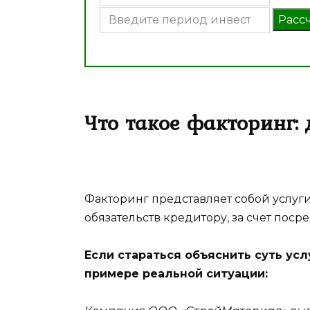
Расс
Что такое факторинг:
Факторинг представляет собой услуги
обязательств кредитору, за счет поср
Если стараться объяснить суть усл
примере реальной ситуации: