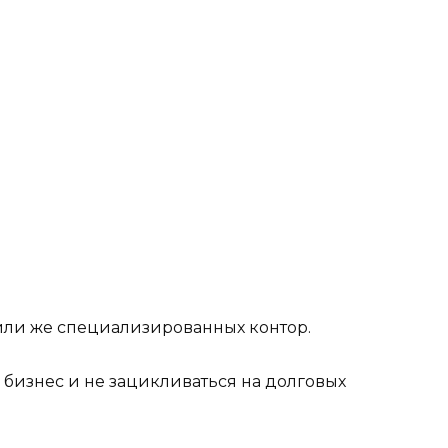
 или же специализированных контор.
 бизнес и не зацикливаться на долговых