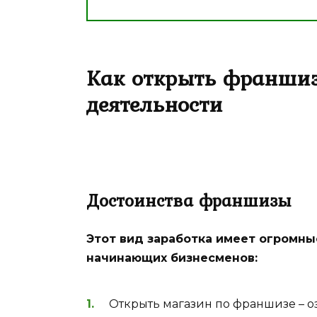
Как открыть франшизу
деятельности
Достоинства франшизы
Этот вид заработка имеет огромны
начинающих бизнесменов:
Открыть магазин по франшизе – о