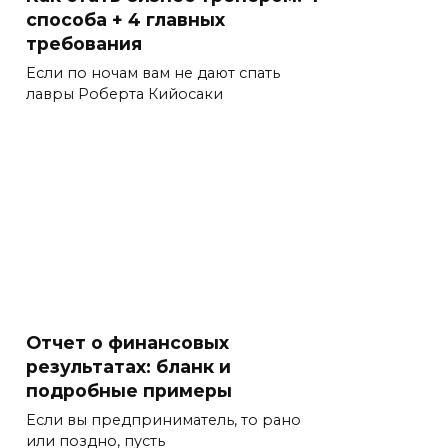
способа + 4 главных
требования
Если по ночам вам не дают спать
лавры Роберта Кийосаки
Отчет о финансовых
результатах: бланк и
подробные примеры
Если вы предприниматель, то рано
или поздно, пусть