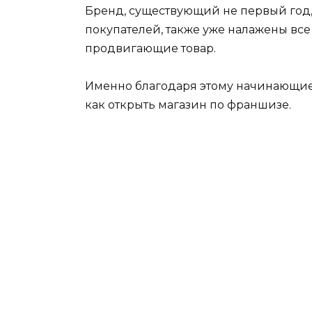
Бренд, существующий не первый год,
покупателей, также уже налажены вс
продвигающие товар.
Именно благодаря этому начинающие
как открыть магазин по франшизе.