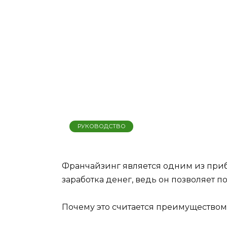
РУКОВОДСТВО
Франчайзинг является одним из пр
заработка денег, ведь он позволяет п
Почему это считается преимуществом