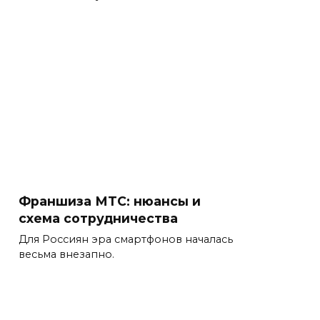
Франшиза МТС: нюансы и
схема сотрудничества
Для Россиян эра смартфонов началась
весьма внезапно.