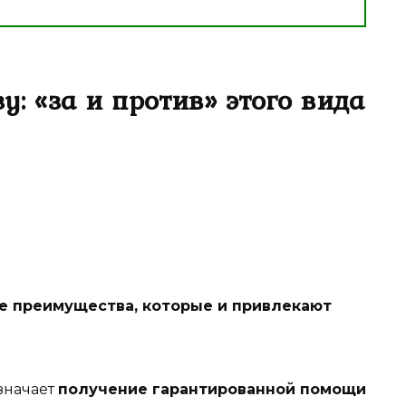
: «за и против» этого вида
е преимущества, которые и привлекают
значает
получение гарантированной помощи