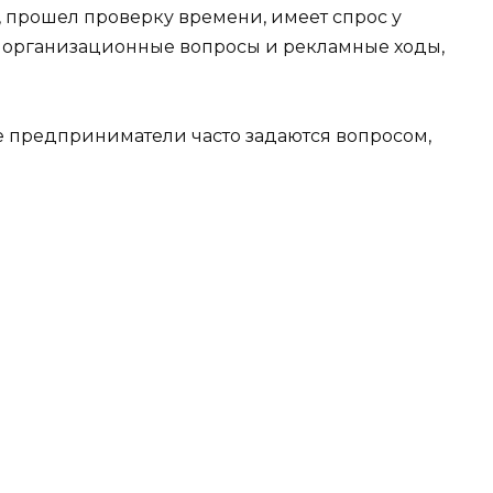
 прошел проверку времени, имеет спрос у
е организационные вопросы и рекламные ходы,
 предприниматели часто задаются вопросом,