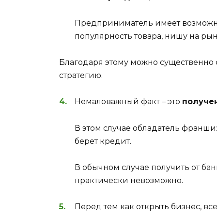
Предприниматель имеет возможн
популярность товара, нишу на рын
Благодаря этому можно существенно 
стратегию.
Немаловажный факт – это
получе
В этом случае обладатель франши
берет кредит.
В обычном случае получить от ба
практически невозможно.
Перед тем как открыть бизнес, 