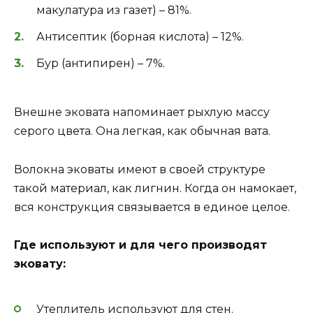
макулатура из газет) – 81%.
Антисептик (борная кислота) – 12%.
Бур (антипирен) – 7%.
Внешне эковата напоминает рыхлую массу
серого цвета. Она легкая, как обычная вата.
Волокна эковаты имеют в своей структуре
такой материал, как лигнин. Когда он намокает,
вся конструкция связывается в единое целое.
Где используют и для чего производят
эковату:
Утеплитель используют для стен.