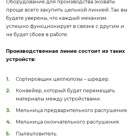
Оборудование для производства эковаты
проще всего закупить цельной линией. Так вы
будете уверены, что каждый механизм
успешно функционирует в связке с другим и
не будет сбоев в работе.
Производственная линия состоит из таких
устройств:
Сортировщик целлюлозы – шредер.
Конвейер, который будет перемещать
материалы между устройствами.
Мельница предварительного распушения.
Мельница окончательного распушения.
Пылеуловитель.