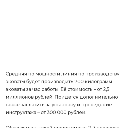
Средняя по мощности линия по производству
эковаты будет производить 700 килограмм
эковаты за час работы. Её стоимость – от 2,5
миллионов рублей. Придется дополнительно
также заплатить за установку и проведение
инструктажа – от 300 000 рублей.
Обслуживать такой станок смогут 2-3 человека.