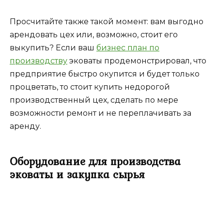
Просчитайте также такой момент: вам выгодно
арендовать цех или, возможно, стоит его
выкупить? Если ваш
бизнес план по
производству
эковаты продемонстрировал, что
предприятие быстро окупится и будет только
процветать, то стоит купить недорогой
производственный цех, сделать по мере
возможности ремонт и не переплачивать за
аренду.
Оборудование для производства
эковаты и закупка сырья