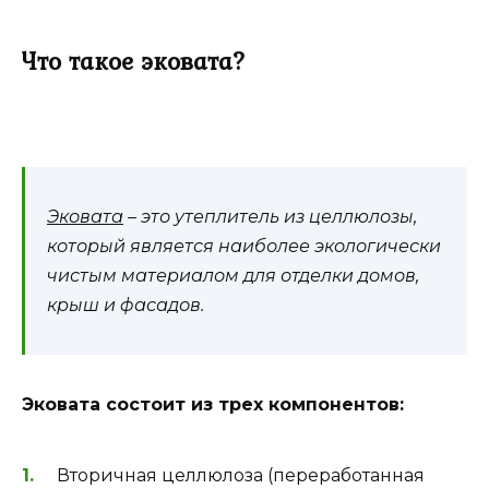
Что такое эковата?
Эковата
– это утеплитель из целлюлозы,
который является наиболее экологически
чистым материалом для отделки домов,
крыш и фасадов.
Эковата состоит из трех компонентов:
Вторичная целлюлоза (переработанная