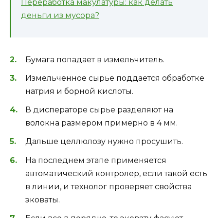
Переработка макулатуры: как делать
деньги из мусора?
Бумага попадает в измельчитель.
Измельченное сырье поддается обработке
натрия и борной кислоты.
В дисператоре сырье разделяют на
волокна размером примерно в 4 мм.
Дальше целлюлозу нужно просушить.
На последнем этапе применяется
автоматический контролер, если такой есть
в линии, и технолог проверяет свойства
эковаты.