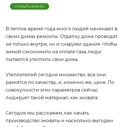
ОТКРЫТЬ БИЗНЕС
В теплое время года много людей начинают в
своих домах ремонты. Отделку дома проводят
не только внутри, но и снаружи здания. Чтобы
зимой сэкономить на оплате газа, люди
пытаются утеплить свои дома.
Утеплителей сегодня множество, все они
разнятся по качеству, и, конечно же, цене. По
совокупности этих параметров сейчас
лидирует такой материал, как эковата.
Сегодня мы расскажем, как начать
производство эковаты и насколько выгоден