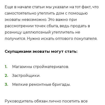
Еще в начале статьи мы указали на тот факт, что
самостоятельно утеплить дом с помощью
эковаты невозможно. Это важно при
рассмотрении точек сбыта, ведь продать в
розницу целлюлозный утеплитель не
получится. Нужно искать оптового покупателя.
Скупщиками эковаты могут стать:
Магазины стройматериалов.
Застройщики.
Мелкие ремонтные бригады.
Руководитель обязан лично посетить все