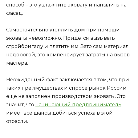
способ – это увлажнить эковату и напылить на
фасад.
Самостоятельно утеплить дом при помощи
эковаты невозможно. Придется вызывать
стройбригаду и платить им. Зато сам материал
недорогой, это компенсирует затраты на вызов
мастера.
Неожиданный факт заключается в том, что при
таких преимуществах и спросе рынок России
еще не заполнен производством эковаты. Это
значит, что
начинающий предприниматель
имеет все шансы добиться успеха в этой
отрасли.